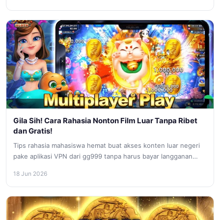
Gila Sih! Cara Rahasia Nonton Film Luar Tanpa Ribet
dan Gratis!
Tips rahasia mahasiswa hemat buat akses konten luar negeri
pake aplikasi VPN dari gg999 tanpa harus bayar langganan
mahal.
18 Jun 2026